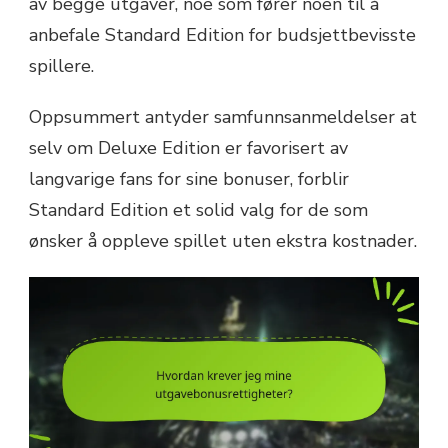
av begge utgaver, noe som fører noen til å
anbefale Standard Edition for budsjettbevisste
spillere.
Oppsummert antyder samfunnsanmeldelser at
selv om Deluxe Edition er favorisert av
langvarige fans for sine bonuser, forblir
Standard Edition et solid valg for de som
ønsker å oppleve spillet uten ekstra kostnader.