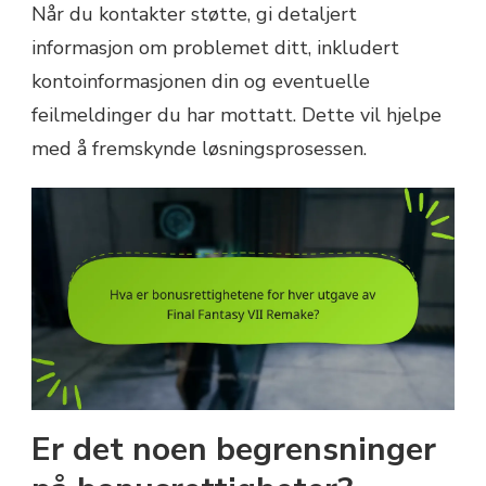
Når du kontakter støtte, gi detaljert
informasjon om problemet ditt, inkludert
kontoinformasjonen din og eventuelle
feilmeldinger du har mottatt. Dette vil hjelpe
med å fremskynde løsningsprosessen.
Er det noen begrensninger