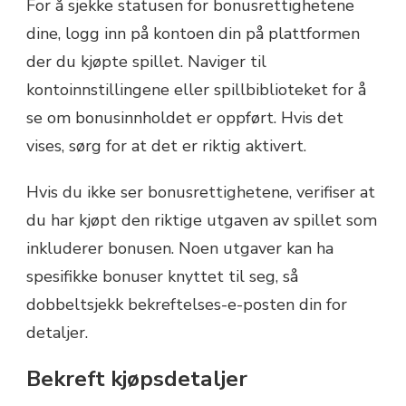
For å sjekke statusen for bonusrettighetene
dine, logg inn på kontoen din på plattformen
der du kjøpte spillet. Naviger til
kontoinnstillingene eller spillbiblioteket for å
se om bonusinnholdet er oppført. Hvis det
vises, sørg for at det er riktig aktivert.
Hvis du ikke ser bonusrettighetene, verifiser at
du har kjøpt den riktige utgaven av spillet som
inkluderer bonusen. Noen utgaver kan ha
spesifikke bonuser knyttet til seg, så
dobbeltsjekk bekreftelses-e-posten din for
detaljer.
Bekreft kjøpsdetaljer