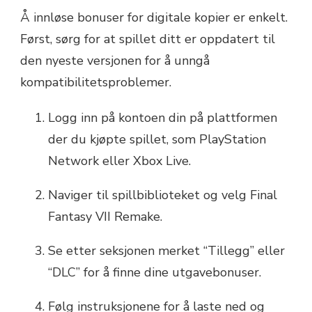
Å innløse bonuser for digitale kopier er enkelt.
Først, sørg for at spillet ditt er oppdatert til
den nyeste versjonen for å unngå
kompatibilitetsproblemer.
Logg inn på kontoen din på plattformen
der du kjøpte spillet, som PlayStation
Network eller Xbox Live.
Naviger til spillbiblioteket og velg Final
Fantasy VII Remake.
Se etter seksjonen merket “Tillegg” eller
“DLC” for å finne dine utgavebonuser.
Følg instruksjonene for å laste ned og