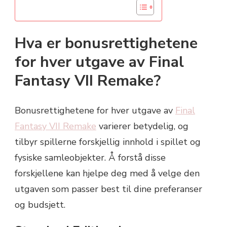
Hva er bonusrettighetene
for hver utgave av Final
Fantasy VII Remake?
Bonusrettighetene for hver utgave av
Final
Fantasy VII Remake
varierer betydelig, og
tilbyr spillerne forskjellig innhold i spillet og
fysiske samleobjekter. Å forstå disse
forskjellene kan hjelpe deg med å velge den
utgaven som passer best til dine preferanser
og budsjett.