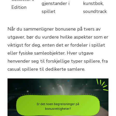
gjenstander i
kunstbok,
Edition
spillet
soundtrack
Når du sammenligner bonusene på tvers av
utgaver, bør du vurdere hvilke aspekter som er
viktigst for deg, enten det er fordeler i spillet
eller fysiske samleobjekter. Hver utgave
henvender seg til forskjellige typer spillere, fra
casual spillere til dedikerte samlere.