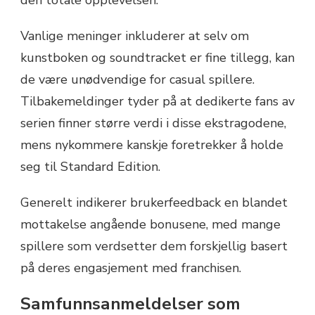
den totale opplevelsen.
Vanlige meninger inkluderer at selv om
kunstboken og soundtracket er fine tillegg, kan
de være unødvendige for casual spillere.
Tilbakemeldinger tyder på at dedikerte fans av
serien finner større verdi i disse ekstragodene,
mens nykommere kanskje foretrekker å holde
seg til Standard Edition.
Generelt indikerer brukerfeedback en blandet
mottakelse angående bonusene, med mange
spillere som verdsetter dem forskjellig basert
på deres engasjement med franchisen.
Samfunnsanmeldelser som