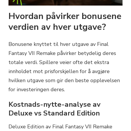
Hvordan påvirker bonusene
verdien av hver utgave?
Bonusene knyttet til hver utgave av Final
Fantasy VII Remake påvirker betydelig deres
totale verdi. Spillere veier ofte det ekstra
innholdet mot prisforskjellen for å avgjøre
hvilken utgave som gir den beste opplevelsen
for investeringen deres.
Kostnads-nytte-analyse av
Deluxe vs Standard Edition
Deluxe Edition av Final Fantasy VII Remake