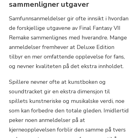
sammenligner utgaver
Samfunnsanmeldelser gir ofte innsikt i hvordan
de forskjellige utgavene av Final Fantasy VII
Remake sammenlignes med hverandre. Mange
anmeldelser fremhever at Deluxe Edition
tilbyr en mer omfattende opplevelse for fans,
og nevner kvaliteten på det ekstra innholdet.
Spillere nevner ofte at kunstboken og
soundtracket gir en ekstra dimensjon til
spillets kunstneriske og musikalske verdi, noe
som kan forbedre den totale gleden. Imidlertid
peker noen anmeldelser på at
kjerneopplevelsen forblir den samme på tvers