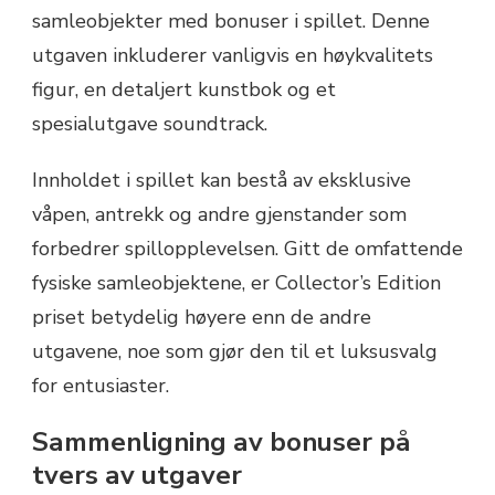
samleobjekter med bonuser i spillet. Denne
utgaven inkluderer vanligvis en høykvalitets
figur, en detaljert kunstbok og et
spesialutgave soundtrack.
Innholdet i spillet kan bestå av eksklusive
våpen, antrekk og andre gjenstander som
forbedrer spillopplevelsen. Gitt de omfattende
fysiske samleobjektene, er Collector’s Edition
priset betydelig høyere enn de andre
utgavene, noe som gjør den til et luksusvalg
for entusiaster.
Sammenligning av bonuser på
tvers av utgaver