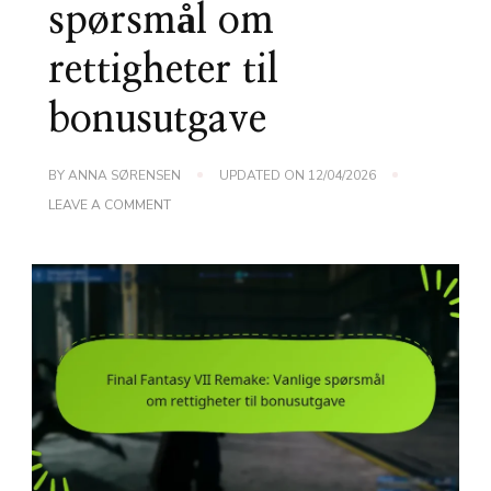
spørsmål om
rettigheter til
bonusutgave
BY
ANNA SØRENSEN
UPDATED ON
12/04/2026
ON
LEAVE A COMMENT
FINAL
FANTASY
VII
REMAKE:
VANLIGE
SPØRSMÅL
OM
RETTIGHETER
TIL
BONUSUTGAVE