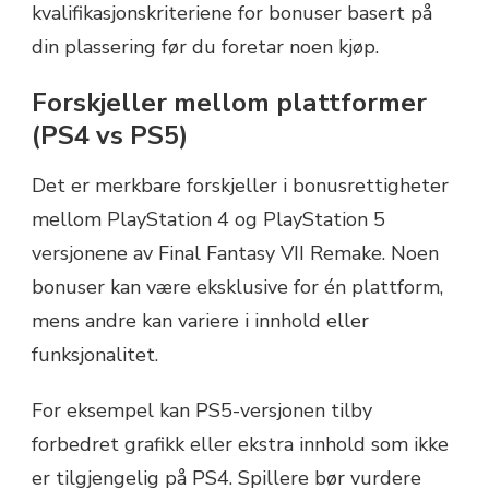
kvalifikasjonskriteriene for bonuser basert på
din plassering før du foretar noen kjøp.
Forskjeller mellom plattformer
(PS4 vs PS5)
Det er merkbare forskjeller i bonusrettigheter
mellom PlayStation 4 og PlayStation 5
versjonene av Final Fantasy VII Remake. Noen
bonuser kan være eksklusive for én plattform,
mens andre kan variere i innhold eller
funksjonalitet.
For eksempel kan PS5-versjonen tilby
forbedret grafikk eller ekstra innhold som ikke
er tilgjengelig på PS4. Spillere bør vurdere