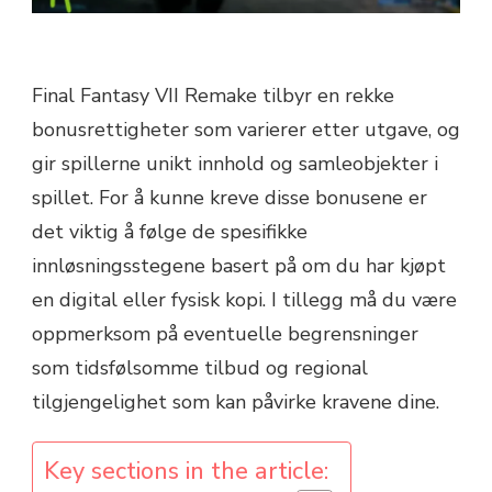
Final Fantasy VII Remake tilbyr en rekke
bonusrettigheter som varierer etter utgave, og
gir spillerne unikt innhold og samleobjekter i
spillet. For å kunne kreve disse bonusene er
det viktig å følge de spesifikke
innløsningsstegene basert på om du har kjøpt
en digital eller fysisk kopi. I tillegg må du være
oppmerksom på eventuelle begrensninger
som tidsfølsomme tilbud og regional
tilgjengelighet som kan påvirke kravene dine.
Key sections in the article: